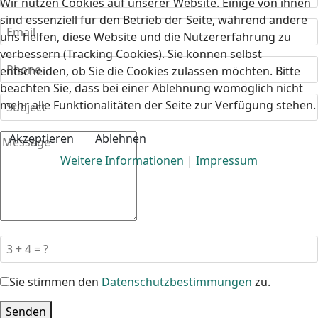
Wir nutzen Cookies auf unserer Website. Einige von ihnen
sind essenziell für den Betrieb der Seite, während andere
uns helfen, diese Website und die Nutzererfahrung zu
verbessern (Tracking Cookies). Sie können selbst
entscheiden, ob Sie die Cookies zulassen möchten. Bitte
beachten Sie, dass bei einer Ablehnung womöglich nicht
mehr alle Funktionalitäten der Seite zur Verfügung stehen.
Akzeptieren
Ablehnen
Weitere Informationen
|
Impressum
Sie stimmen den
Datenschutzbestimmungen
zu.
Senden